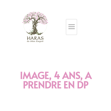
IMAGE, 4 ANS, A
PRENDRE EN DP