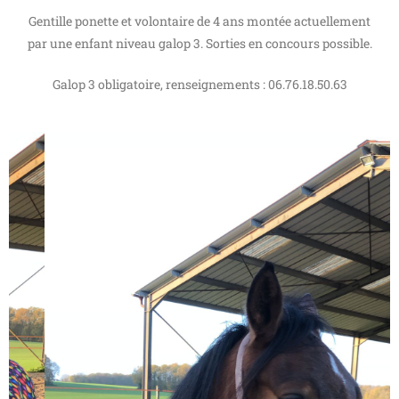
Gentille ponette et volontaire de 4 ans montée actuellement
par une enfant niveau galop 3. Sorties en concours possible.
Galop 3 obligatoire, renseignements : 06.76.18.50.63