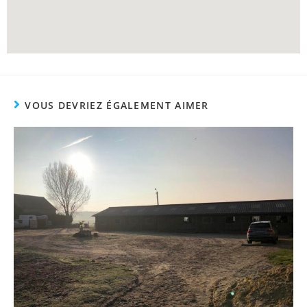
VOUS DEVRIEZ ÉGALEMENT AIMER