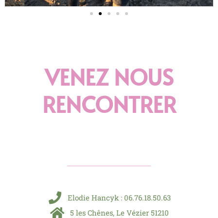
VENEZ NOUS
RENCONTRER
Elodie Hancyk : 06.76.18.50.63
5 les Chênes, Le Vézier 51210