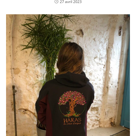
27 avril 2023