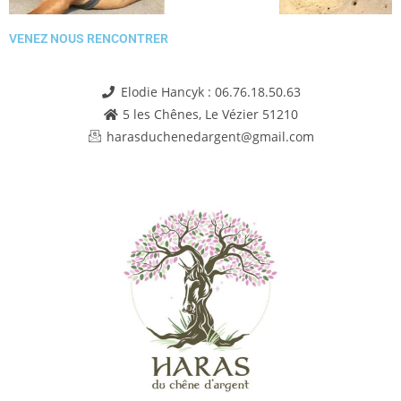
VENEZ NOUS RENCONTRER
Elodie Hancyk : 06.76.18.50.63
5 les Chênes, Le Vézier 51210
harasduchenedargent@gmail.com