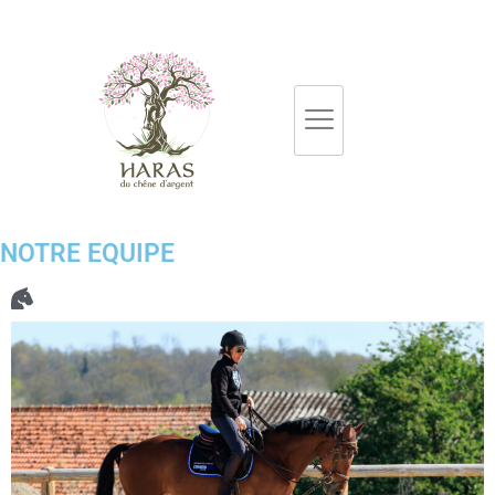
NOTRE EQUIPE