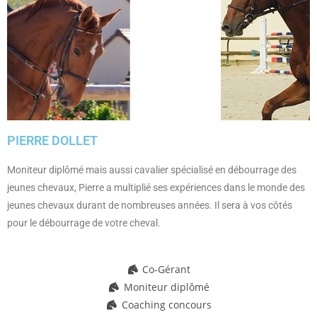
PIERRE DOLLET
Moniteur diplômé mais aussi cavalier spécialisé en débourrage des
jeunes chevaux, Pierre a multiplié ses expériences dans le monde des
jeunes chevaux durant de nombreuses années. Il sera à vos côtés
pour le débourrage de votre cheval.
Co-Gérant
Moniteur diplômé
Coaching concours