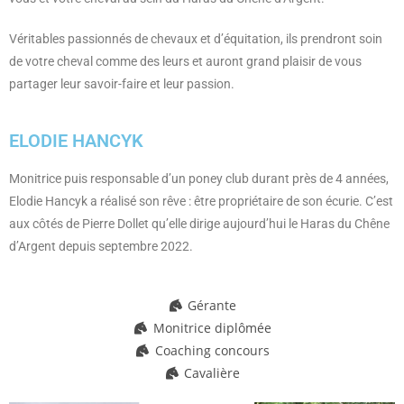
Véritables passionnés de chevaux et d’équitation, ils prendront soin
de votre cheval comme des leurs et auront grand plaisir de vous
partager leur savoir-faire et leur passion.
ELODIE HANCYK
Monitrice puis responsable d’un poney club durant près de 4 années,
Elodie Hancyk a réalisé son rêve : être propriétaire de son écurie. C’est
aux côtés de Pierre Dollet qu’elle dirige aujourd’hui le Haras du Chêne
d’Argent depuis septembre 2022.
Gérante
Monitrice diplômée
Coaching concours
Cavalière