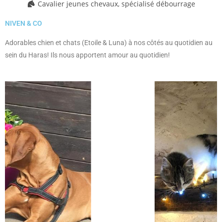
Cavalier jeunes chevaux, spécialisé débourrage
NIVEN & CO
Adorables chien et chats (Etoile & Luna) à nos côtés au quotidien au
sein du Haras! Ils nous apportent amour au quotidien!