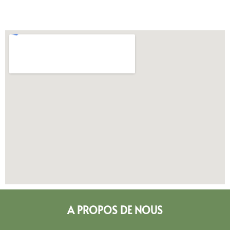
A PROPOS DE NOUS