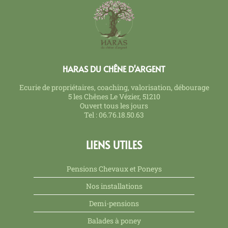
HARAS DU CHÊNE D'ARGENT
Ecurie de propriétaires, coaching, valorisation, débourage
5 les Chênes Le Vézier, 51210
Ouvert tous les jours
Tel : 06.76.18.50.63
LIENS UTILES
Pensions Chevaux et Poneys
Nos installations
Demi-pensions
Balades à poney