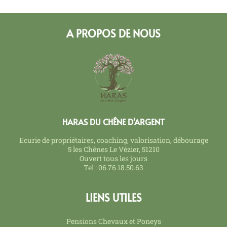
A PROPOS DE NOUS
HARAS DU CHÊNE D'ARGENT
Ecurie de propriétaires, coaching, valorisation, débourage
5 les Chênes Le Vézier, 51210
Ouvert tous les jours
Tel : 06.76.18.50.63
LIENS UTILES
Pensions Chevaux et Poneys