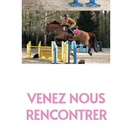
VENEZ NOUS
RENCONTRER