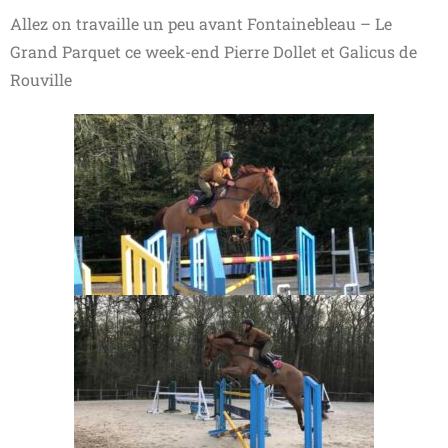
Allez on travaille un peu avant Fontainebleau – Le
Grand Parquet ce week-end Pierre Dollet et Galicus de
Rouville