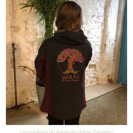
Les couleurs du haras du chêne d’argent !