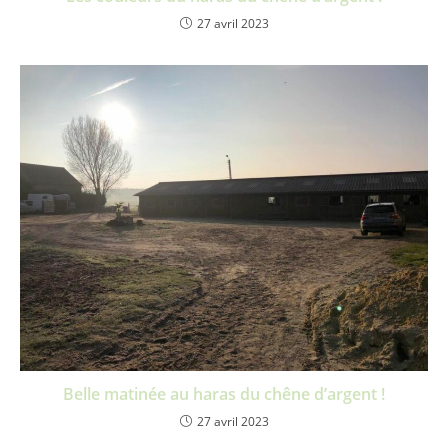
27 avril 2023
Belle matinée au haras du chêne d’argent !
27 avril 2023