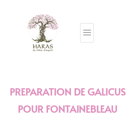
PREPARATION DE GALICUS
POUR FONTAINEBLEAU