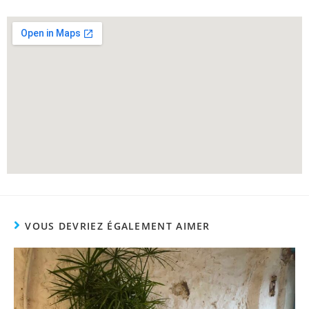
VOUS DEVRIEZ ÉGALEMENT AIMER